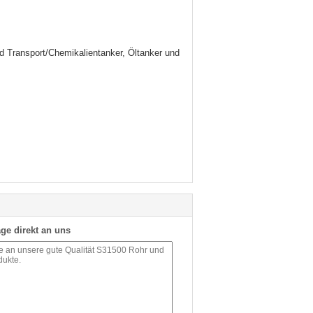
 Transport/Chemikalientanker, Öltanker und
ge direkt an uns