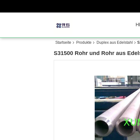
H
Startseite
Produkte
Duplex aus Edelstahl
S
S31500 Rohr und Rohr aus Edel