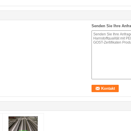
Senden Sie Ihre Anfra