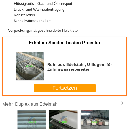
Flüssigkeits-, Gas- und Öltransport
Druck- und Wärmeübertragung
Konstruktion
Kesselwärmetauscher
Verpackung:
maßgeschneiderte Holzkiste
Erhalten Sie den besten Preis für
Rohr aus Edelstahl, U-Bogen, für
Zufuhrwasserbereiter
Fortsetzen
Duplex aus Edelstahl
Mehr