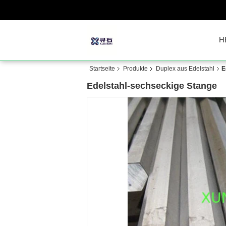
H
Startseite
Produkte
Duplex aus Edelstahl
E
Edelstahl-sechseckige Stange