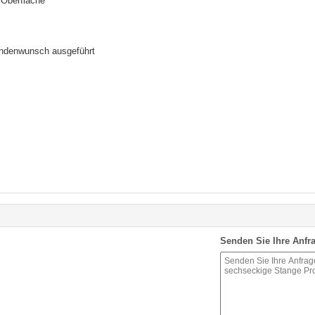
 Oberfläche
ndenwunsch ausgeführt
Senden Sie Ihre Anfra