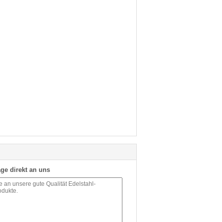
ge direkt an uns