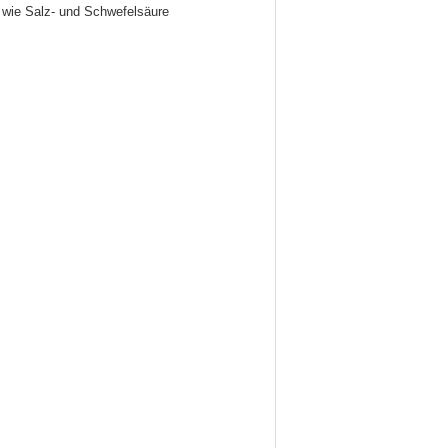
n wie Salz- und Schwefelsäure