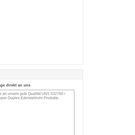
ge direkt an uns