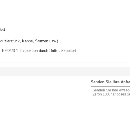
et)
eduzierstück, Kappe, Stutzen usw.)
10204/3.1. Inspektion durch Dritte akzeptiert
Senden Sie Ihre Anfra