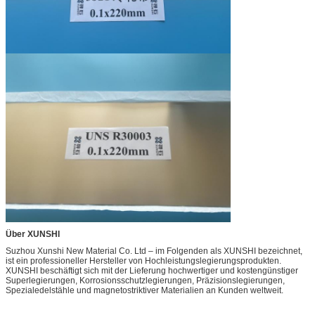
Über XUNSHI
Suzhou Xunshi New Material Co. Ltd – im Folgenden als XUNSHI bezeichnet,
ist ein professioneller Hersteller von Hochleistungslegierungsprodukten.
XUNSHI beschäftigt sich mit der Lieferung hochwertiger und kostengünstiger
Superlegierungen, Korrosionsschutzlegierungen, Präzisionslegierungen,
Spezialedelstähle und magnetostriktiver Materialien an Kunden weltweit.