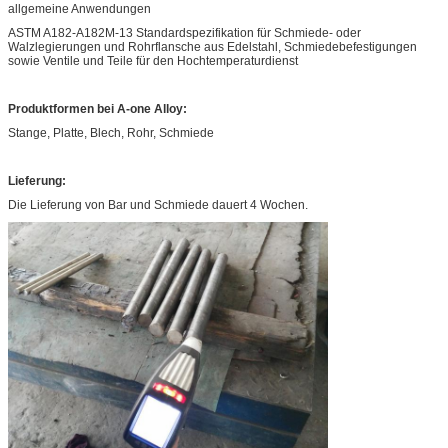
allgemeine Anwendungen
ASTM A182-A182M-13 Standardspezifikation für Schmiede- oder
Walzlegierungen und Rohrflansche aus Edelstahl, Schmiedebefestigungen
sowie Ventile und Teile für den Hochtemperaturdienst
Produktformen bei A-one Alloy:
Stange, Platte, Blech, Rohr, Schmiede
Lieferung:
Die Lieferung von Bar und Schmiede dauert 4 Wochen.