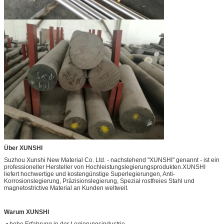
Über XUNSHI
Suzhou Xunshi New Material Co. Ltd. - nachstehend "XUNSHI" genannt - ist ein
professioneller Hersteller von Hochleistungslegierungsprodukten.XUNSHI
liefert hochwertige und kostengünstige Superlegierungen, Anti-
Korrosionslegierung, Präzisionslegierung, Spezial rostfreies Stahl und
magnetostrictive Material an Kunden weltweit.
Warum XUNSHI