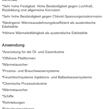
*Sehr hohe Festigkeit. Hohe Beständigkeit gegen Lochfraß,
Rissbildung und allgemeine Korrosion
*Sehr hohe Beständigkeit gegen Chlorid-Spannungsrisskorrosion
*Niedrigerer Wärmeausdehnungskoeffizient als austenitische
Edelstähle
*Höhere Wärmeleitfähigkeit als austenitische Edelstähle
Anwendung
*Ausrüstung für die Öl- und Gasindustrie
*Offshore-Plattformen
*Wärmetauscher
*Prozess- und Brauchwassersysteme
*Feuerlöschsysteme Injektions- und Ballastwassersysteme
*Chemische Prozessindustrie
*Wärmetauscher
*Schiffe
*Rohrleitungen
*Entsalzungsanlagen