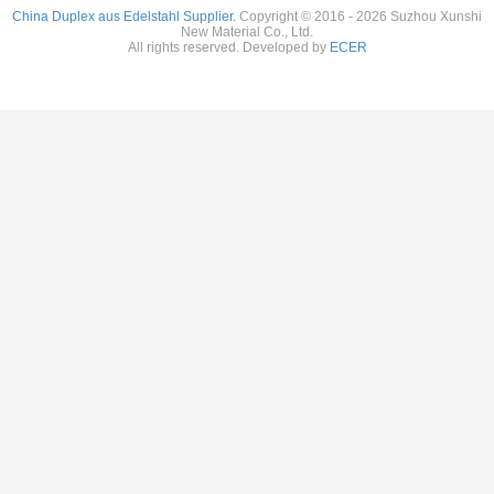
China Duplex aus Edelstahl Supplier.
Copyright © 2016 - 2026 Suzhou Xunshi
New Material Co., Ltd.
All rights reserved. Developed by
ECER