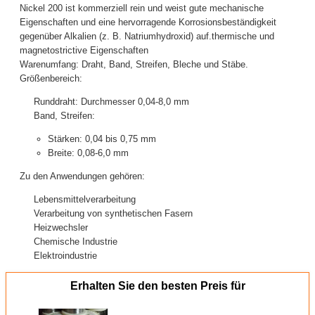
Nickel 200 ist kommerziell rein und weist gute mechanische
Eigenschaften und eine hervorragende Korrosionsbeständigkeit
gegenüber Alkalien (z. B. Natriumhydroxid) auf.thermische und
magnetostrictive Eigenschaften
Warenumfang: Draht, Band, Streifen, Bleche und Stäbe.
Größenbereich:
Runddraht: Durchmesser 0,04-8,0 mm
Band, Streifen:
Stärken: 0,04 bis 0,75 mm
Breite: 0,08-6,0 mm
Zu den Anwendungen gehören:
Lebensmittelverarbeitung
Verarbeitung von synthetischen Fasern
Heizwechsler
Chemische Industrie
Elektroindustrie
Erhalten Sie den besten Preis für