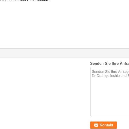
Senden Sie Ihre Anfra