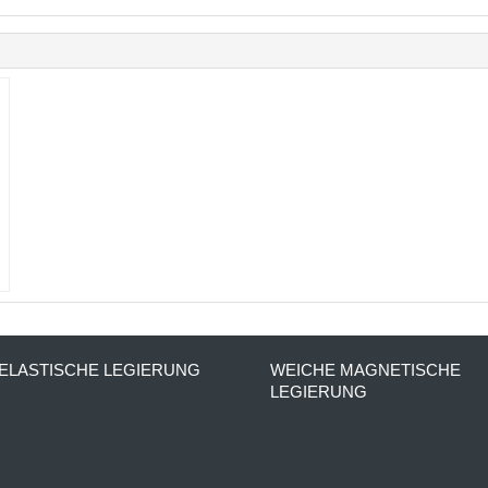
ELASTISCHE LEGIERUNG
WEICHE MAGNETISCHE
LEGIERUNG