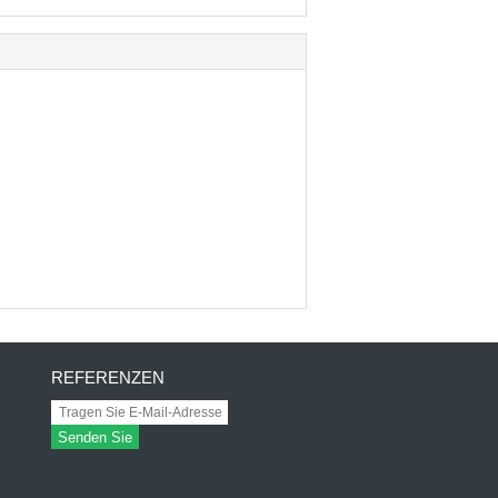
REFERENZEN
Senden Sie