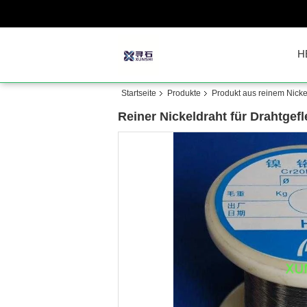
H
Startseite
Produkte
Produkt aus reinem Nicke
Reiner Nickeldraht für Drahtgef