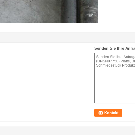
Senden Sie Ihre Anfra