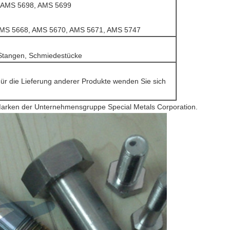
 AMS 5698, AMS 5699
AMS 5668, AMS 5670, AMS 5671, AMS 5747
, Stangen, Schmiedestücke
Für die Lieferung anderer Produkte wenden Sie sich
ken der Unternehmensgruppe Special Metals Corporation.