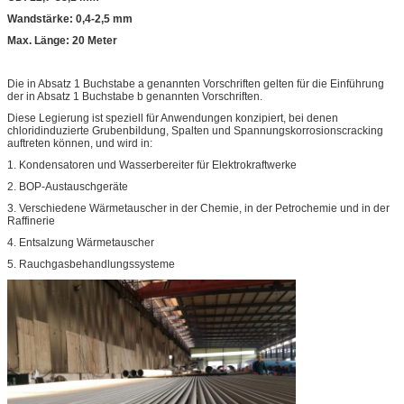
Wandstärke: 0,4-2,5 mm
Max. Länge: 20 Meter
Die in Absatz 1 Buchstabe a genannten Vorschriften gelten für die Einführung
der in Absatz 1 Buchstabe b genannten Vorschriften.
Diese Legierung ist speziell für Anwendungen konzipiert, bei denen
chloridinduzierte Grubenbildung, Spalten und Spannungskorrosionscracking
auftreten können, und wird in:
1. Kondensatoren und Wasserbereiter für Elektrokraftwerke
2. BOP-Austauschgeräte
3. Verschiedene Wärmetauscher in der Chemie, in der Petrochemie und in der
Raffinerie
4. Entsalzung Wärmetauscher
5. Rauchgasbehandlungssysteme