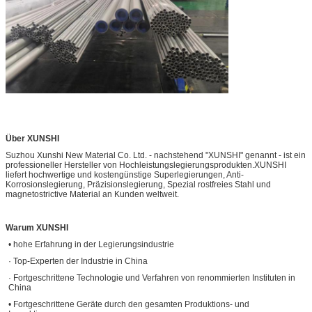
Über XUNSHI
Suzhou Xunshi New Material Co. Ltd. - nachstehend "XUNSHI" genannt - ist ein
professioneller Hersteller von Hochleistungslegierungsprodukten.XUNSHI
liefert hochwertige und kostengünstige Superlegierungen, Anti-
Korrosionslegierung, Präzisionslegierung, Spezial rostfreies Stahl und
magnetostrictive Material an Kunden weltweit.
Warum XUNSHI
• hohe Erfahrung in der Legierungsindustrie
· Top-Experten der Industrie in China
· Fortgeschrittene Technologie und Verfahren von renommierten Instituten in
China
• Fortgeschrittene Geräte durch den gesamten Produktions- und