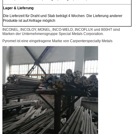
Lager & Lieferung
Die Lieferzeit für Draht und Stab beträgt 4 Wochen. Die Lieferung anderer
Produkte ist auf Anfrage möglich
INCONEL, INCOLOY, MONEL, INCO-WELD, INCOFLUX und 800HT sind
Marken der Unternehmensgruppe Special Metals Corporation.
Pyromet ist eine eingetragene Marke von Carpenterspecialty Metals