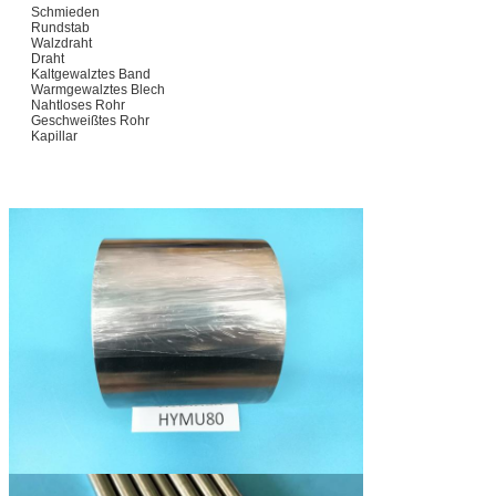
Schmieden
Rundstab
Walzdraht
Draht
Kaltgewalztes Band
Warmgewalztes Blech
Nahtloses Rohr
Geschweißtes Rohr
Kapillar