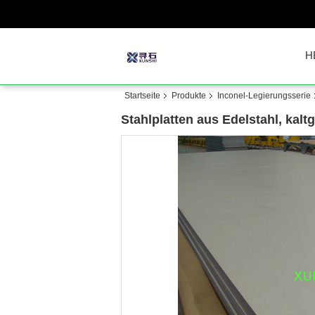
H
Startseite
Produkte
Inconel-Legierungsserie
Stahlplatten aus Edelstahl, kalt