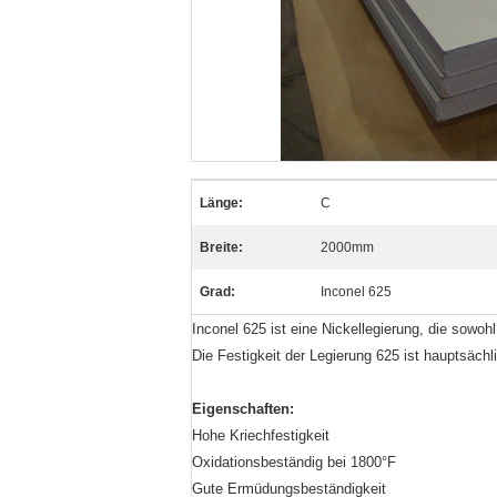
Länge:
C
Breite:
2000mm
Grad:
Inconel 625
Inconel 625 ist eine Nickellegierung, die sowoh
Die Festigkeit der Legierung 625 ist hauptsäc
Eigenschaften:
Hohe Kriechfestigkeit
Oxidationsbeständig bei 1800°F
Gute Ermüdungsbeständigkeit