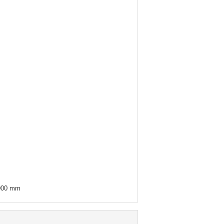
 2000 mm