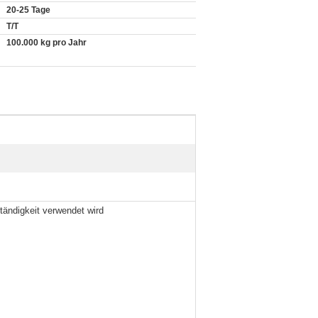
20-25 Tage
T/T
100.000 kg pro Jahr
ständigkeit verwendet wird