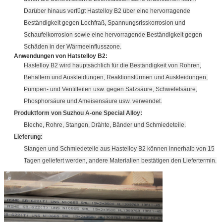
Darüber hinaus verfügt Hastelloy B2 über eine hervorragende
Beständigkeit gegen Lochfraß, Spannungsrisskorrosion und
Schaufelkorrosion sowie eine hervorragende Beständigkeit gegen
Schäden in der Wärmeeinflusszone.
Anwendungen von Hatstelloy B2:
Hastelloy B2 wird hauptsächlich für die Beständigkeit von Rohren,
Behältern und Auskleidungen, Reaktionstürmen und Auskleidungen,
Pumpen- und Ventilteilen usw. gegen Salzsäure, Schwefelsäure,
Phosphorsäure und Ameisensäure usw. verwendet.
Produktform von Suzhou A-one Special Alloy:
Bleche, Rohre, Stangen, Drähte, Bänder und Schmiedeteile.
Lieferung:
Stangen und Schmiedeteile aus Hastelloy B2 können innerhalb von 15
Tagen geliefert werden, andere Materialien bestätigen den Liefertermin.