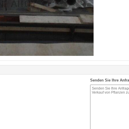
Senden Sie Ihre Anfra