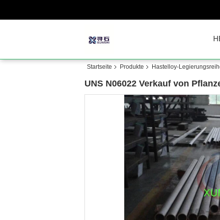
H
Startseite
Produkte
Hastelloy-Legierungsrei
UNS N06022 Verkauf von Pflanze