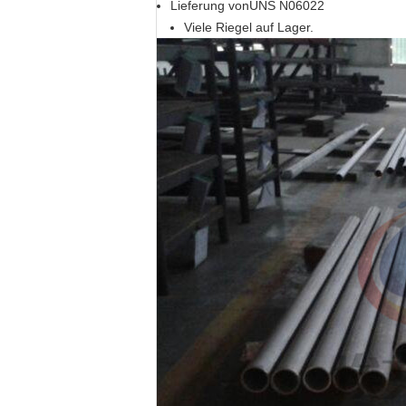
Lieferung von
UNS N06022
Viele Riegel auf Lager.