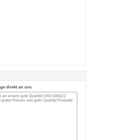
ge direkt an uns