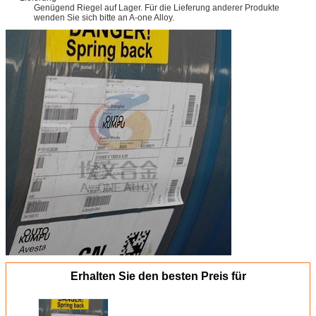
Genügend Riegel auf Lager. Für die Lieferung anderer Produkte
wenden Sie sich bitte an A-one Alloy.
Erhalten Sie den besten Preis für