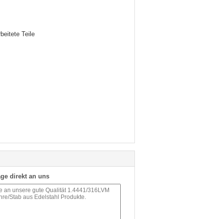
eitete Teile
ge direkt an uns