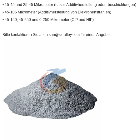
• 15-45 und 25-45 Mikrometer (Laser-Additivherstellung oder -beschichtungen)
• 45-106 Mikrometer (Additivherstellung von Elektronenstrahlen)
• 45-150, 45-250 und 0-250 Mikrometer (CIP und HIP)
Bitte kontaktieren Sie allen.sun@sz-alloy.com für einen Angebot.