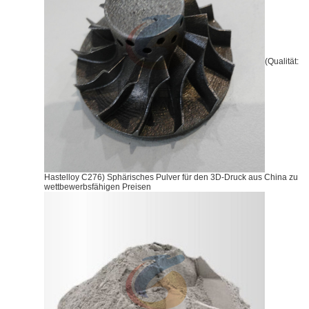
(Qualität:
Hastelloy C276) Sphärisches Pulver für den 3D-Druck aus China zu
wettbewerbsfähigen Preisen