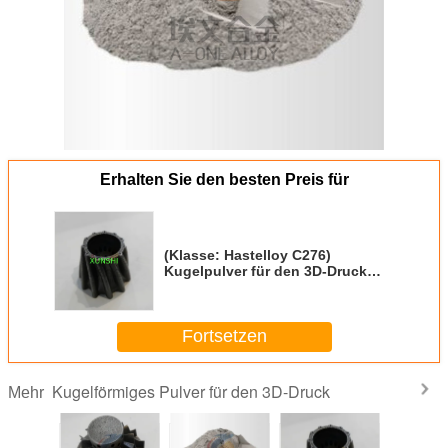
Erhalten Sie den besten Preis für
(Klasse: Hastelloy C276)
Kugelpulver für den 3D-Druck
aus China, zu einem
wettbewerbsfähigen Preis
Fortsetzen
Kugelförmiges Pulver für den 3D-Druck
Mehr