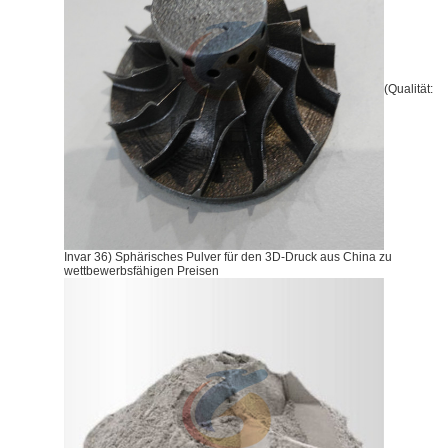
(Qualität:
Invar 36) Sphärisches Pulver für den 3D-Druck aus China zu
wettbewerbsfähigen Preisen