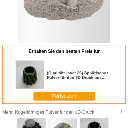
Erhalten Sie den besten Preis für
(Qualität: Invar 36) Sphärisches
Pulver für den 3D-Druck aus
China zu einem
wettbewerbsfähigen Preis
Fortsetzen
Kugelförmiges Pulver für den 3D-Druck
Mehr