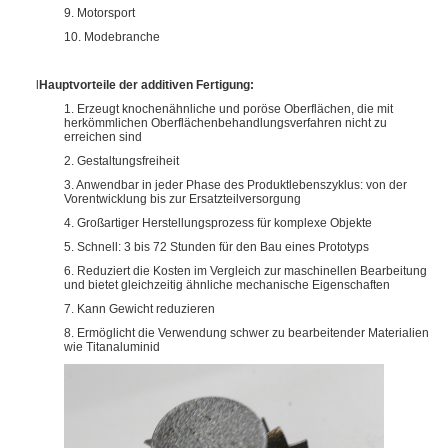
9. Motorsport
10. Modebranche
l
Hauptvorteile der additiven Fertigung:
1. Erzeugt knochenähnliche und poröse Oberflächen, die mit
herkömmlichen Oberflächenbehandlungsverfahren nicht zu
erreichen sind
2. Gestaltungsfreiheit
3. Anwendbar in jeder Phase des Produktlebenszyklus: von der
Vorentwicklung bis zur Ersatzteilversorgung
4. Großartiger Herstellungsprozess für komplexe Objekte
5. Schnell: 3 bis 72 Stunden für den Bau eines Prototyps
6. Reduziert die Kosten im Vergleich zur maschinellen Bearbeitung
und bietet gleichzeitig ähnliche mechanische Eigenschaften
7. Kann Gewicht reduzieren
8. Ermöglicht die Verwendung schwer zu bearbeitender Materialien
wie Titanaluminid