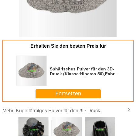
Erhalten Sie den besten Preis für
Sphärisches Pulver für den 3D-
Druck (Klasse:Hiperco 50),Fabrik-
Direktverkauf aus China
Fortsetzen
Kugelförmiges Pulver für den 3D-Druck
Mehr