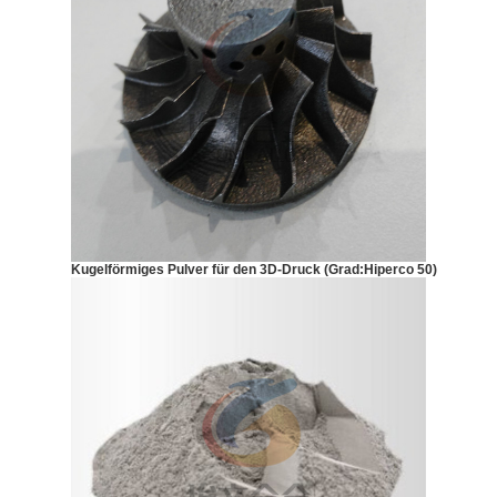
Kugelförmiges Pulver für den 3D-Druck
(Grad
:Hiperco 50)