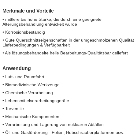
Merkmale und Vorteile
• mittlere bis hohe Stärke, die durch eine geeignete
Alterungsbehandlung entwickelt wurde
• Korrosionsbeständig
• Gute Querschnittseigenschaften in der umgeschmolzenen Qualität
Lieferbedingungen & Verfügbarkeit
• Als lösungsbehandelte helle Bearbeitungs-Qualitätsbar geliefert
Anwendung
• Luft- und Raumfahrt
• Biomedizinische Werkzeuge
• Chemische Verarbeitung
• Lebensmittelverarbeitungsgeräte
• Torventile
• Mechanische Komponenten
• Verarbeitung und Lagerung von nuklearen Abfällen
• Öl- und Gasförderung - Folien, Hubschrauberplatformen usw.