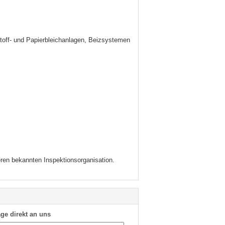
off- und Papierbleichanlagen, Beizsystemen
ren bekannten Inspektionsorganisation.
ge direkt an uns