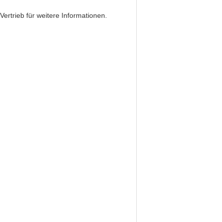
ertrieb für weitere Informationen.