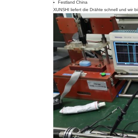
Festland China
XUNSHI liefert die Drähte schnell und wir b