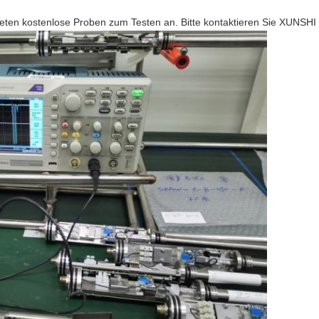
ieten kostenlose Proben zum Testen an. Bitte kontaktieren Sie XUNSHI V