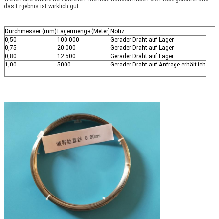
das Ergebnis ist wirklich gut.
Durchmesser (mm)
Lagermenge (Meter)
Notiz
0,50
100.000
Gerader Draht auf Lager
0,75
20.000
Gerader Draht auf Lager
0,80
12.500
Gerader Draht auf Lager
1,00
5000
Gerader Draht auf Anfrage erhältlich