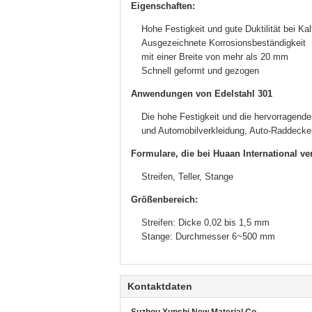
Eigenschaften:
Hohe Festigkeit und gute Duktilität bei Kal
Ausgezeichnete Korrosionsbeständigkeit
mit einer Breite von mehr als 20 mm
Schnell geformt und gezogen
Anwendungen von Edelstahl 301
Die hohe Festigkeit und die hervorragende
und Automobilverkleidung, Auto-Raddecke
Formulare, die bei Huaan International ve
Streifen, Teller, Stange
Größenbereich:
Streifen: Dicke 0,02 bis 1,5 mm
Stange: Durchmesser 6~500 mm
Kontaktdaten