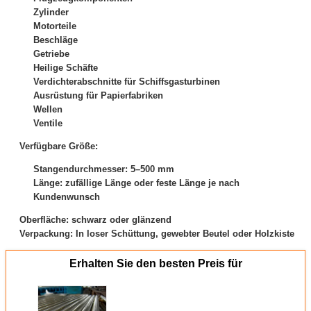
Zylinder
Motorteile
Beschläge
Getriebe
Heilige Schäfte
Verdichterabschnitte für Schiffsgasturbinen
Ausrüstung für Papierfabriken
Wellen
Ventile
Verfügbare Größe:
Stangendurchmesser: 5–500 mm
Länge: zufällige Länge oder feste Länge je nach
Kundenwunsch
Oberfläche: schwarz oder glänzend
Verpackung: In loser Schüttung, gewebter Beutel oder Holzkiste
Erhalten Sie den besten Preis für