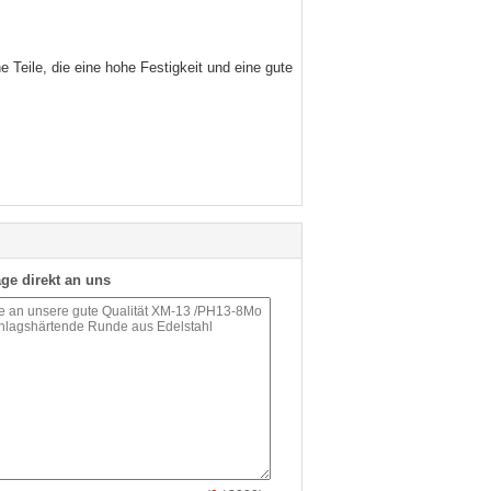
Teile, die eine hohe Festigkeit und eine gute
ge direkt an uns