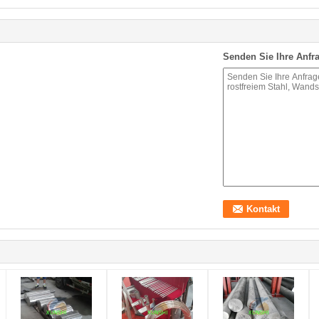
Senden Sie Ihre Anfra