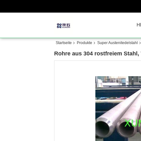
H
Startseite
Produkte
Super Austenitedelstahl
Rohre aus 304 rostfreiem Stahl