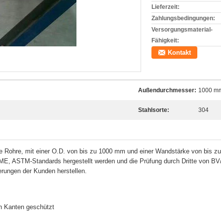
Lieferzeit:
Zahlungsbedingungen:
Versorgungsmaterial-
Fähigkeit:
Kontakt
Außendurchmesser:
1000 m
Stahlsorte:
304
lose Rohre, mit einer O.D. von bis zu 1000 mm und einer Wandstärke von bis 
, ASTM-Standards hergestellt werden und die Prüfung durch Dritte von BV
rungen der Kunden herstellen.
n Kanten geschützt