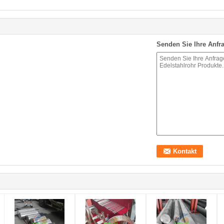
Senden Sie Ihre Anfra