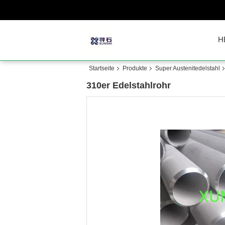
H
Startseite
Produkte
Super Austenitedelstahl
310er Edelstahlrohr