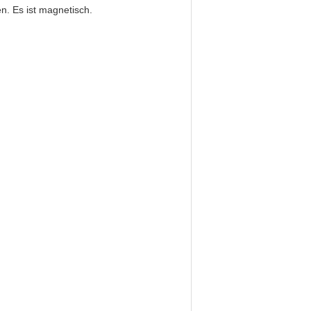
n. Es ist magnetisch.