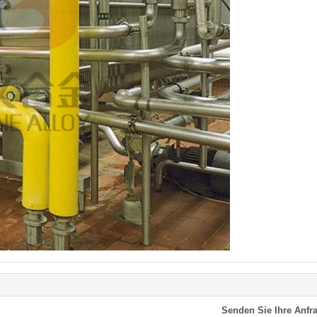
Senden Sie Ihre Anfra