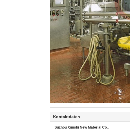
Kontaktdaten
Suzhou Xunshi New Material Co.,