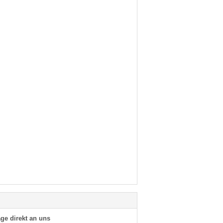
ge direkt an uns